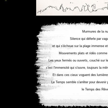
Murmures de la nui
Silence qui déferle par vagu
et qui s'échoue sur la plage immense et
Mouvements plats et ridés comme 
Les yeux fermés ou ouverts, couché sur le
c'est l'immensité qui s'ouvre, toujours la m
Et dans ces cieux voguent des lumières 
Le Temps semble s'arrêter pour devenir
le Temps des Rêv